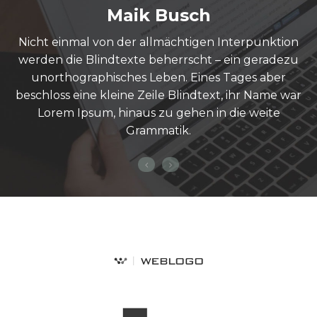
Maik Busch
h
Nicht einmal von der allmächtigen Interpunktion
werden die Blindtexte beherrscht – ein geradezu
em
unorthographisches Leben. Eines Tages aber
beschloss eine kleine Zeile Blindtext, ihr Name war
Lorem Ipsum, hinaus zu gehen in die weite
Grammatik.