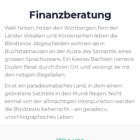
Finanzberatung
Weit hinten, hinter den Wortbergen, fern der
Länder Vokalien und Konsonantien leben die
Blindtexte. Abgeschieden wohnen sie in
Buchstabhausen an der Küste des Semantik, eines
grossen Sprachozeans. Ein kleines Bächlein namens
Duden fliesst durch ihren Ort und versorgt sie mit
den nötigen Regelialien.
Es ist ein paradiesmatisches Land, in dem einem
gebratene Satzteile in den Mund fliegen. Nicht
einmal von der allmächtigen Interpunktion werden
die Blindtexte beherrscht – ein geradezu
unorthographisches Leben.