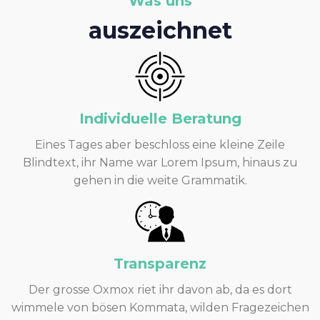
Was uns
auszeichnet
Individuelle Beratung
Eines Tages aber beschloss eine kleine Zeile
Blindtext, ihr Name war Lorem Ipsum, hinaus zu
gehen in die weite Grammatik.
Transparenz
Der grosse Oxmox riet ihr davon ab, da es dort
wimmele von bösen Kommata, wilden Fragezeichen