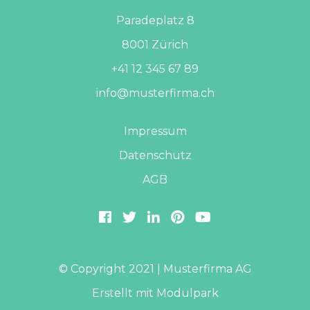
Paradeplatz 8
8001 Zürich
+41 12 345 67 89
info@musterfirma.ch
Impressum
Datenschutz
AGB
© Copyright 2021 | Musterfirma AG
Erstellt mit
Modulpark